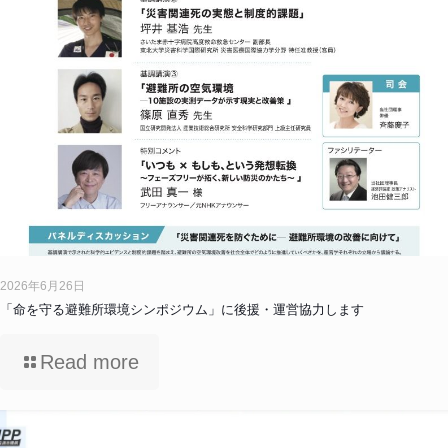
2026年6月26日
「命を守る避難所環境シンポジウム」に後援・運営協力します
Read more