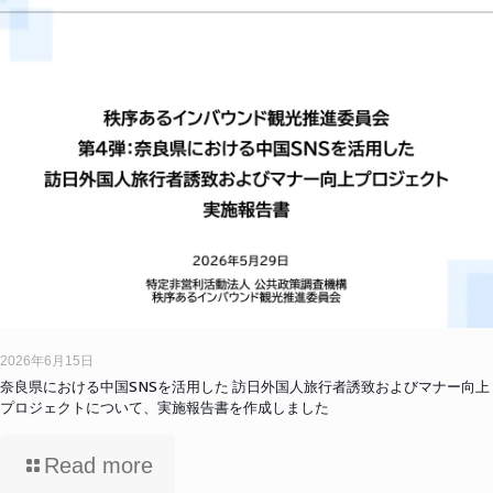
2026年6月15日
奈良県における中国SNSを活用した 訪日外国人旅行者誘致およびマナー向上
プロジェクトについて、実施報告書を作成しました
Read more