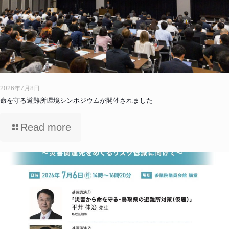
2026年7月8日
命を守る避難所環境シンポジウムが開催されました
Read more