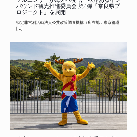
バウンド観光推進委員会 第4弾「奈良県プ
ロジェクト」を展開
特定非営利活動法人公共政策調査機構（所在地：東京都港
[…]