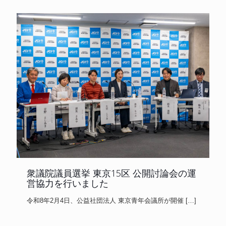
衆議院議員選挙 東京15区 公開討論会の運
営協力を行いました
令和8年2月4日、公益社団法人 東京青年会議所が開催
[…]