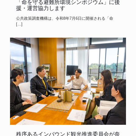
「命を守る避難所環境シンポジウム」に後
援・運営協力します
公共政策調査機構は、令和8年7月6日に開催される「命
[…]
秩序あるインバウンド観光推進委員会が奈